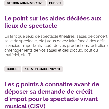
GESTION ADMINISTRATIVE
BUDGET
Le point sur les aides dédiées aux
lieux de spectacle
En tant que lieux de spectacle (théâtres, salles de concert,
salle de spectacle, etc.) vous devez faire face à des défis
financiers importants : coût de vos productions, entretien 
aménagements de vos salles et des locaux, coût du
matériel, etc. T…
BUDGET
AIDES SPECTACLE VIVANT
Les 5 points à connaitre avant de
déposer sa demande de crédit
d’impôt pour le spectacle vivant
musical (CISV)