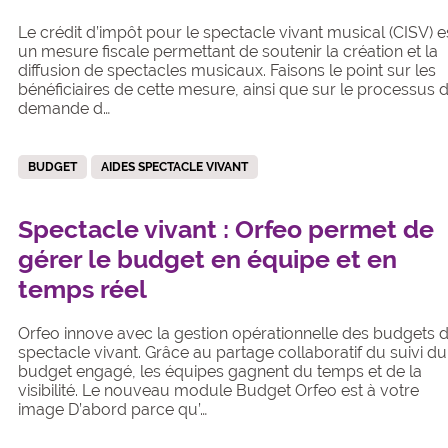
Le crédit d’impôt pour le spectacle vivant musical (CISV) e
un mesure fiscale permettant de soutenir la création et la
diffusion de spectacles musicaux. Faisons le point sur les
bénéficiaires de cette mesure, ainsi que sur le processus 
demande d…
BUDGET
AIDES SPECTACLE VIVANT
Spectacle vivant : Orfeo permet de
gérer le budget en équipe et en
temps réel
Orfeo innove avec la gestion opérationnelle des budgets 
spectacle vivant. Grâce au partage collaboratif du suivi du
budget engagé, les équipes gagnent du temps et de la
visibilité. Le nouveau module Budget Orfeo est à votre
image D’abord parce qu’…