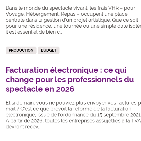
Dans le monde du spectacle vivant, les frais VHR – pour
Voyage, Hébergement, Repas – occupent une place
centrale dans la gestion d’un projet artistique. Que ce soit
pour une résidence, une tournée ou une simple date isolé
il est essentiel de bien c…
PRODUCTION
BUDGET
Facturation électronique : ce qui
change pour les professionnels du
spectacle en 2026
Et si demain, vous ne pouviez plus envoyer vos factures 
mail ? C’est ce que prévoit la réforme de la facturation
électronique, issue de l’ordonnance du 15 septembre 2021
À partir de 2026, toutes les entreprises assujetties à la TV
devront recev…