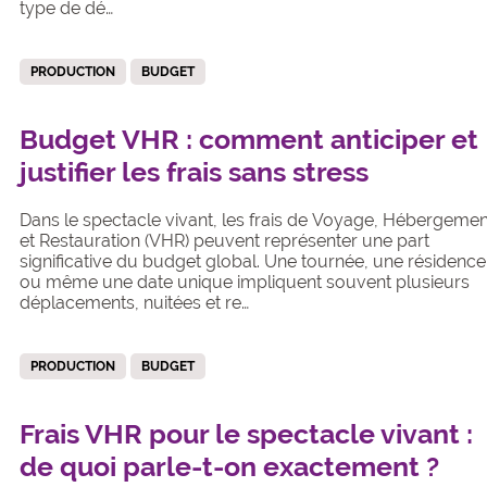
type de dé…
PRODUCTION
BUDGET
Budget VHR : comment anticiper et
justifier les frais sans stress
Dans le spectacle vivant, les frais de Voyage, Hébergemen
et Restauration (VHR) peuvent représenter une part
significative du budget global. Une tournée, une résidence
ou même une date unique impliquent souvent plusieurs
déplacements, nuitées et re…
PRODUCTION
BUDGET
Frais VHR pour le spectacle vivant :
de quoi parle-t-on exactement ?