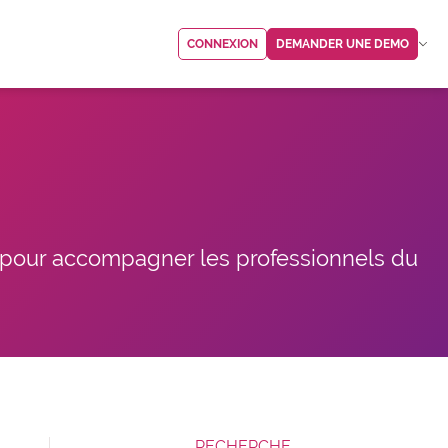
CONNEXION
DEMANDER UNE DEMO
, pour accompagner les professionnels du
RECHERCHE