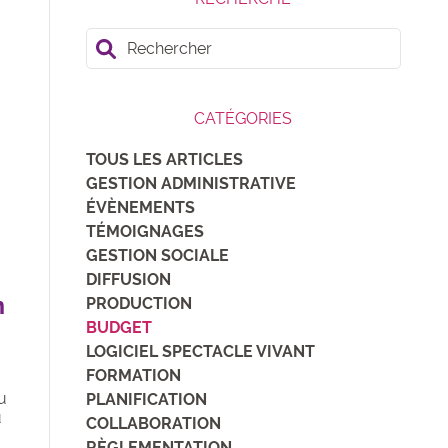
Rechercher
CATÉGORIES
TOUS LES ARTICLES
.
GESTION ADMINISTRATIVE
ÉVÈNEMENTS
TÉMOIGNAGES
GESTION SOCIALE
DIFFUSION
n
PRODUCTION
BUDGET
LOGICIEL SPECTACLE VIVANT
FORMATION
du
PLANIFICATION
u
COLLABORATION
RÈGLEMENTATION