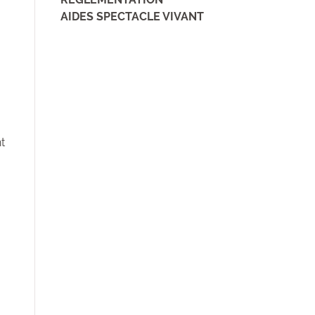
AIDES SPECTACLE VIVANT
t