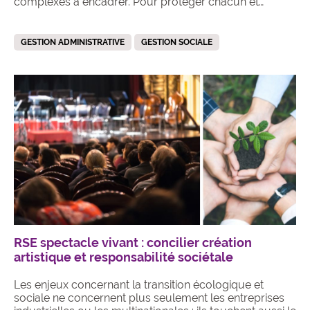
complexes à encadrer. Pour protéger chacun et…
GESTION ADMINISTRATIVE
GESTION SOCIALE
RSE spectacle vivant : concilier création
artistique et responsabilité sociétale
Les enjeux concernant la transition écologique et
sociale ne concernent plus seulement les entreprises