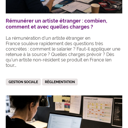
Rémunérer un artiste étranger : combien,
comment et avec quelles charges ?
La rémunération d’un artiste étranger en
France soulève rapidement des questions très
concrètes : comment le salarier ? Faut-il appliquer une
retenue à la source ? Quelles charges prévoir ? Dès
qu’un artiste non-résident se produit en France (en
tour…
GESTION SOCIALE
RÈGLEMENTATION