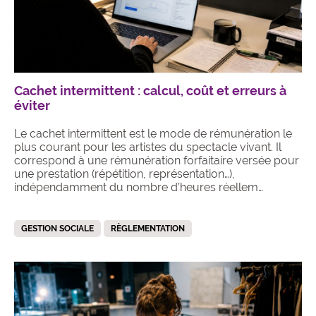
Cachet intermittent : calcul, coût et erreurs à
éviter
Le cachet intermittent est le mode de rémunération le
plus courant pour les artistes du spectacle vivant. Il
correspond à une rémunération forfaitaire versée pour
une prestation (répétition, représentation…),
indépendamment du nombre d’heures réellem…
GESTION SOCIALE
RÈGLEMENTATION