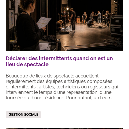
Déclarer des intermittents quand on est un
lieu de spectacle
Beaucoup de lieux de spectacle accueillent
régulièrement des équipes artistiques composées
d’intermittents : artistes, techniciens ou régisseurs qui
interviennent le temps d’une représentation, d’une
tournée ou d’une résidence. Pour autant, un lieu n…
GESTION SOCIALE