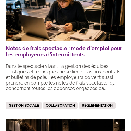
Notes de frais spectacle : mode d’emploi pour
les employeurs d’intermittents
Dans le spectacle vivant, la gestion des équipes
artistiques et techniques ne se limite pas aux contrats
et bulletins de paie. Les employeurs doivent aussi
prendre en compte les notes de frais spectacle, qui
concernent toutes les dépenses engagées pa…
GESTION SOCIALE
COLLABORATION
RÈGLEMENTATION