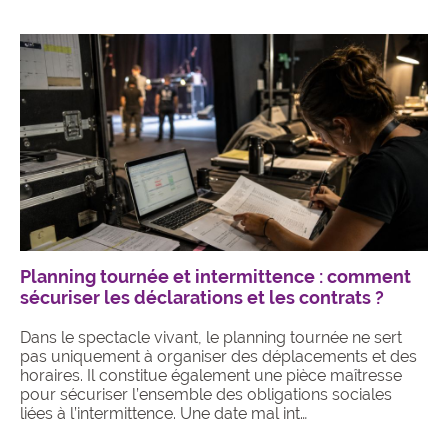
Planning tournée et intermittence : comment
sécuriser les déclarations et les contrats ?
Dans le spectacle vivant, le planning tournée ne sert
pas uniquement à organiser des déplacements et des
horaires. Il constitue également une pièce maîtresse
pour sécuriser l’ensemble des obligations sociales
liées à l’intermittence. Une date mal int…