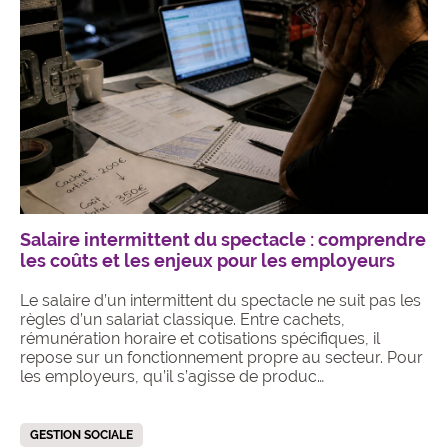
Salaire intermittent du spectacle : comprendre
les coûts et les enjeux pour les employeurs
Le salaire d’un intermittent du spectacle ne suit pas les
règles d’un salariat classique. Entre cachets,
rémunération horaire et cotisations spécifiques, il
repose sur un fonctionnement propre au secteur. Pour
les employeurs, qu’il s’agisse de produc…
GESTION SOCIALE