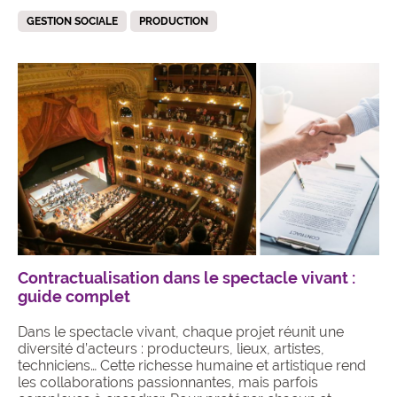
GESTION SOCIALE
PRODUCTION
Contractualisation dans le spectacle vivant :
guide complet
Dans le spectacle vivant, chaque projet réunit une
diversité d’acteurs : producteurs, lieux, artistes,
techniciens… Cette richesse humaine et artistique rend
les collaborations passionnantes, mais parfois