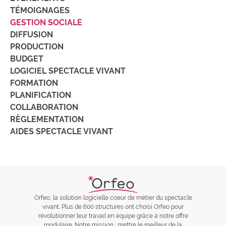
TÉMOIGNAGES
GESTION SOCIALE
DIFFUSION
PRODUCTION
BUDGET
LOGICIEL SPECTACLE VIVANT
FORMATION
PLANIFICATION
COLLABORATION
RÈGLEMENTATION
AIDES SPECTACLE VIVANT
Orfeo, la solution logicielle coeur de métier du spectacle
vivant. Plus de 600 structures ont choisi Orfeo pour
révolutionner leur travail en équipe grâce à notre offre
modulaire. Notre mission : mettre le meilleur de la