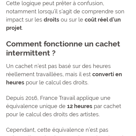
Cette logique peut prêter à confusion,
notamment lorsqu’il s’agit de comprendre son
impact sur les
droits
ou sur le
coût réel d’un
projet
.
Comment fonctionne un cachet
intermittent ?
Un cachet n’est pas basé sur des heures
réellement travaillées, mais il est
converti en
heures
pour le calcul des droits.
Depuis 2016, France Travail applique une
équivalence unique de
12 heures
par cachet
pour le calcul des droits des artistes.
Cependant, cette équivalence n’est pas