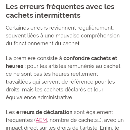
Les erreurs fréquentes avec les
cachets intermittents
Certaines erreurs reviennent régulièrement,
souvent liées à une mauvaise compréhension
du fonctionnement du cachet.
La première consiste à
confondre cachets et
heures
: pour les artistes rémunérés au cachet,
ce ne sont pas les heures réellement
travaillées qui servent de référence pour les
droits, mais les cachets déclarés et leur
équivalence administrative.
Les
erreurs de déclaration
sont également
fréquentes (
AEM
, nombre de cachets…), avec un
impact direct sur les droits de l’artiste. Enfin, le