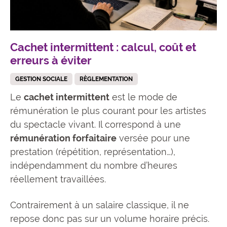
Cachet intermittent : calcul, coût et
erreurs à éviter
GESTION SOCIALE
RÈGLEMENTATION
Le
cachet intermittent
est le mode de
rémunération le plus courant pour les artistes
du spectacle vivant. Il correspond à une
rémunération forfaitaire
versée pour une
prestation (répétition, représentation…),
indépendamment du nombre d’heures
réellement travaillées.
Contrairement à un salaire classique, il ne
repose donc pas sur un volume horaire précis.