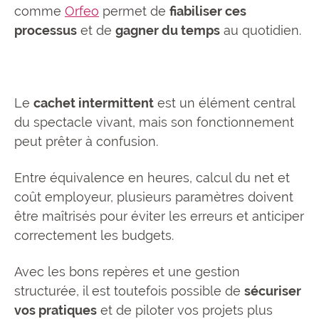
comme
Orfeo
permet de
fiabiliser ces
processus
et de
gagner du temps
au quotidien.
Le
cachet intermittent
est un élément central
du spectacle vivant, mais son fonctionnement
peut prêter à confusion.
Entre équivalence en heures, calcul du net et
coût employeur, plusieurs paramètres doivent
être maîtrisés pour éviter les erreurs et anticiper
correctement les budgets.
Avec les bons repères et une gestion
structurée, il est toutefois possible de
sécuriser
vos pratiques
et de piloter vos projets plus