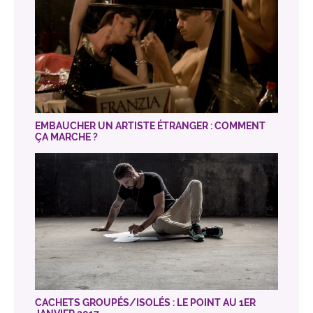
EMBAUCHER UN ARTISTE ÉTRANGER : COMMENT
ÇA MARCHE ?
CACHETS GROUPÉS/ISOLÉS : LE POINT AU 1ER