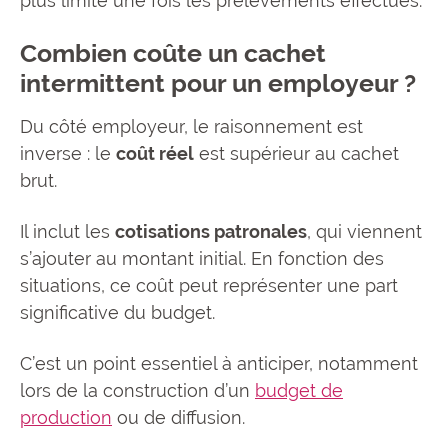
plus limité une fois les prélèvements effectués.
Combien coûte un cachet
intermittent pour un employeur ?
Du côté employeur, le raisonnement est
inverse : le
coût réel
est supérieur au cachet
brut.
Il inclut les
cotisations patronales
, qui viennent
s’ajouter au montant initial. En fonction des
situations, ce coût peut représenter une part
significative du budget.
C’est un point essentiel à anticiper, notamment
lors de la construction d’un
budget de
production
ou de diffusion.