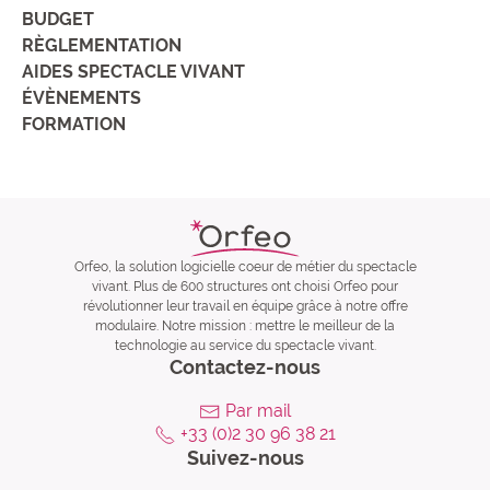
BUDGET
RÈGLEMENTATION
AIDES SPECTACLE VIVANT
ÉVÈNEMENTS
FORMATION
Orfeo, la solution logicielle coeur de métier du spectacle
vivant. Plus de 600 structures ont choisi Orfeo pour
révolutionner leur travail en équipe grâce à notre offre
modulaire. Notre mission : mettre le meilleur de la
technologie au service du spectacle vivant.
Contactez-nous
Par mail
+33 (0)2 30 96 38 21
Suivez-nous