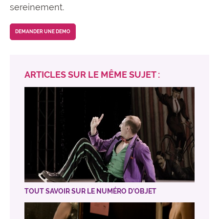
sereinement.
DEMANDER UNE DEMO
ARTICLES SUR LE MÊME SUJET :
TOUT SAVOIR SUR LE NUMÉRO D’OBJET