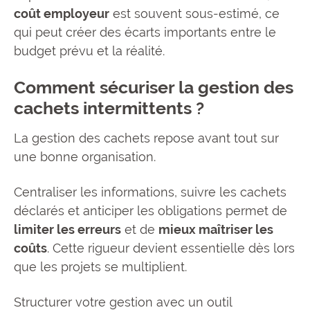
coût employeur
est souvent sous-estimé, ce
qui peut créer des écarts importants entre le
budget prévu et la réalité.
Comment sécuriser la gestion des
cachets intermittents ?
La gestion des cachets repose avant tout sur
une bonne organisation.
Centraliser les informations, suivre les cachets
déclarés et anticiper les obligations permet de
limiter les erreurs
et de
mieux maîtriser les
coûts
. Cette rigueur devient essentielle dès lors
que les projets se multiplient.
Structurer votre gestion avec un outil