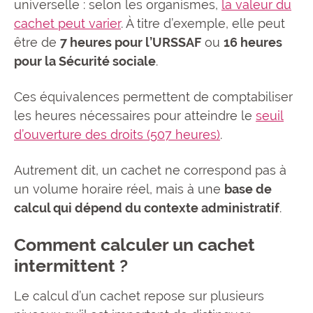
universelle : selon les organismes,
la valeur du
cachet peut varier
. À titre d’exemple, elle peut
être de
7 heures pour l’URSSAF
ou
16 heures
pour la Sécurité sociale
.
Ces équivalences permettent de comptabiliser
les heures nécessaires pour atteindre le
seuil
d’ouverture des droits (507 heures)
.
Autrement dit, un cachet ne correspond pas à
un volume horaire réel, mais à une
base de
calcul qui dépend du contexte administratif
.
Comment calculer un cachet
intermittent ?
Le calcul d’un cachet repose sur plusieurs