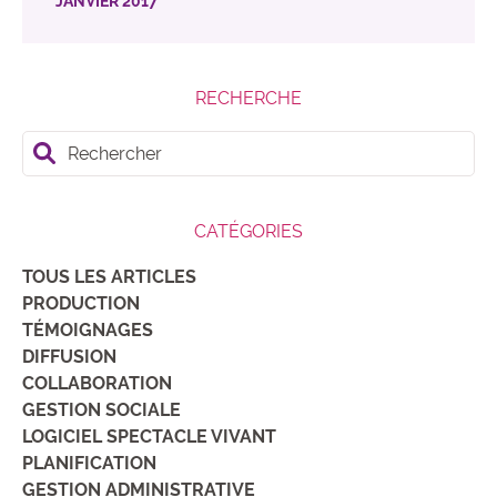
JANVIER 2017
RECHERCHE
Rechercher
CATÉGORIES
TOUS LES ARTICLES
PRODUCTION
TÉMOIGNAGES
DIFFUSION
COLLABORATION
GESTION SOCIALE
LOGICIEL SPECTACLE VIVANT
PLANIFICATION
GESTION ADMINISTRATIVE