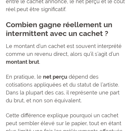
entre le cachet annoncé, le net perçu et le coût
réel peut être significatif.
Combien gagne réellement un
intermittent avec un cachet ?
Le montant d’un cachet est souvent interprété
comme un revenu direct, alors qu’il s’agit d’un
montant brut
.
En pratique, le
net perçu
dépend des
cotisations appliquées et du statut de l’artiste.
Dans la plupart des cas, il représente une part
du brut, et non son équivalent.
Cette différence explique pourquoi un cachet
peut sembler élevé sur le papier, tout en étant