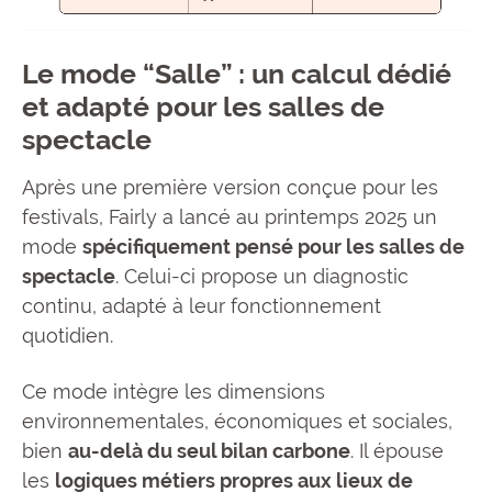
Le mode “Salle” : un calcul dédié
et adapté pour les salles de
spectacle
Après une première version conçue pour les
festivals, Fairly a lancé au printemps 2025 un
mode
spécifiquement pensé pour les salles de
spectacle
. Celui-ci propose un diagnostic
continu, adapté à leur fonctionnement
quotidien.
Ce mode intègre les dimensions
environnementales, économiques et sociales,
bien
au-delà du seul bilan carbone
. Il épouse
les
logiques métiers propres aux lieux de