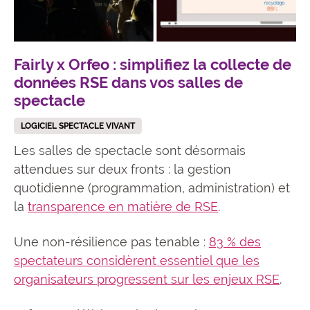
Fairly x Orfeo : simplifiez la collecte de
données RSE dans vos salles de
spectacle
LOGICIEL SPECTACLE VIVANT
Les salles de spectacle sont désormais
attendues sur deux fronts : la gestion
quotidienne (programmation, administration) et
la
transparence en matière de RSE
.
Une non-résilience pas tenable :
83 % des
spectateurs considèrent essentiel que les
organisateurs progressent sur les enjeux RSE
.