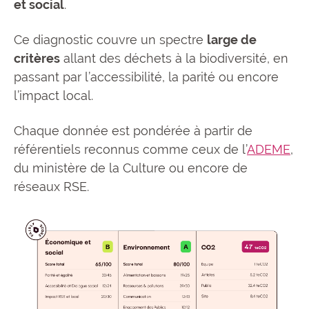
et social
.
Ce diagnostic couvre un spectre
large de
critères
allant des déchets à la biodiversité, en
passant par l’accessibilité, la parité ou encore
l’impact local.
Chaque donnée est pondérée à partir de
référentiels reconnus comme ceux de l’
ADEME
,
du ministère de la Culture ou encore de
réseaux RSE.