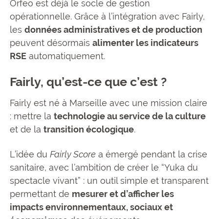
Orfeo est déjà le socle de gestion
opérationnelle. Grâce à l’intégration avec Fairly,
les
données administratives et de production
peuvent désormais
alimenter les indicateurs
RSE
automatiquement.
Fairly, qu’est-ce que c’est ?
Fairly est né à Marseille avec une mission claire
: mettre la
technologie au service de la culture
et de la
transition écologique
.
L’idée du
Fairly Score
a émergé pendant la crise
sanitaire, avec l’ambition de créer le “Yuka du
spectacle vivant” : un outil simple et transparent
permettant de
mesurer et d’afficher les
impacts environnementaux, sociaux et