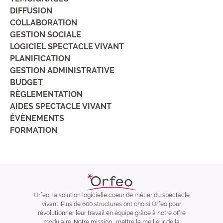
DIFFUSION
COLLABORATION
GESTION SOCIALE
LOGICIEL SPECTACLE VIVANT
PLANIFICATION
GESTION ADMINISTRATIVE
BUDGET
RÈGLEMENTATION
AIDES SPECTACLE VIVANT
ÉVÈNEMENTS
FORMATION
Orfeo, la solution logicielle coeur de métier du spectacle
vivant. Plus de 600 structures ont choisi Orfeo pour
révolutionner leur travail en équipe grâce à notre offre
modulaire. Notre mission : mettre le meilleur de la