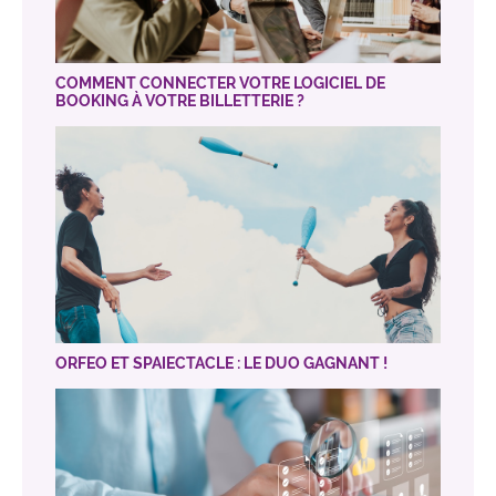
COMMENT CONNECTER VOTRE LOGICIEL DE
BOOKING À VOTRE BILLETTERIE ?
ORFEO ET SPAIECTACLE : LE DUO GAGNANT !