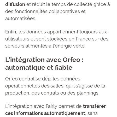
diffusion
et réduit le temps de collecte grâce à
des fonctionnalités collaboratives et
automatisées.
Enfin, les données appartiennent toujours aux
utilisateurs et sont stockées en France sur des
serveurs alimentés à l’énergie verte.
L’intégration avec Orfeo :
automatique et fiable
Orfeo centralise déjà les données
opérationnelles des salles, qu’il s’agisse de la
production, des contrats ou des plannings.
L’intégration avec Fairly permet de
transférer
ces informations automatiquement
, sans