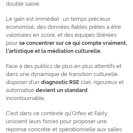
double saisie.
Le gain est immédiat : un temps précieux
économisé, des données fiables prêtes à être
valorisées en score, et des équipes libérées
pour
se concentrer sur ce qui compte vraiment,
l’artistique et la médiation culturelle
.
Face à des publics de plus en plus attentifs et
dans une dynamique de transition culturelle,
disposer d’un
diagnostic RSE
clair, rigoureux et
automatisé
devient un standard
incontournable.
C’est dans ce contexte qu’Orfeo et Fairly
unissent leurs forces pour proposer une
réponse concrète et opérationnelle aux salles