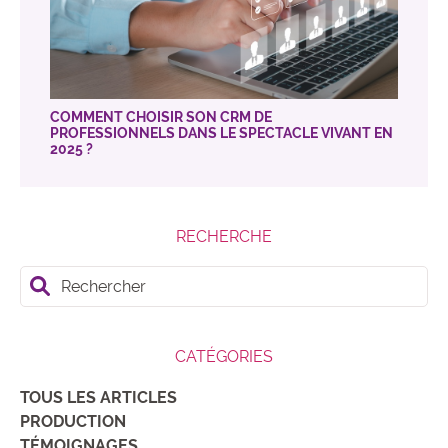
COMMENT CHOISIR SON CRM DE
PROFESSIONNELS DANS LE SPECTACLE VIVANT EN
2025 ?
RECHERCHE
Rechercher
CATÉGORIES
TOUS LES ARTICLES
PRODUCTION
TÉMOIGNAGES