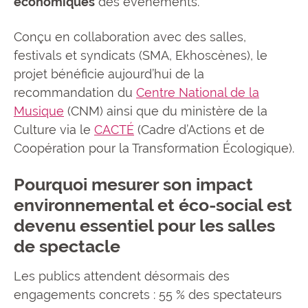
économiques
des événements.
Conçu en collaboration avec des salles,
festivals et syndicats (SMA, Ekhoscènes), le
projet bénéficie aujourd’hui de la
recommandation du
Centre National de la
Musique
(CNM) ainsi que du ministère de la
Culture via le
CACTÉ
(Cadre d’Actions et de
Coopération pour la Transformation Écologique).
Pourquoi mesurer son impact
environnemental et éco-social est
devenu essentiel pour les salles
de spectacle
Les publics attendent désormais des
engagements concrets : 55 % des spectateurs