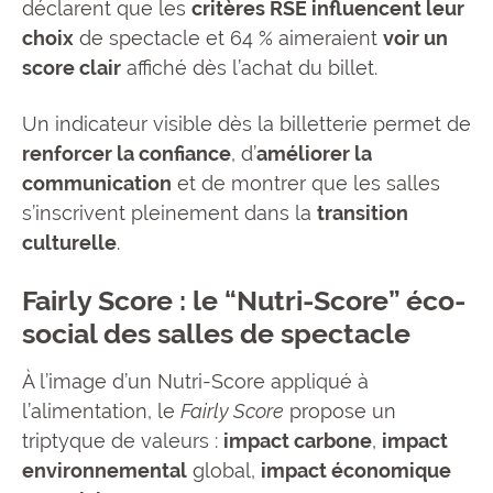
déclarent que les
critères RSE influencent leur
choix
de spectacle et 64 % aimeraient
voir un
score clair
affiché dès l’achat du billet.
Un indicateur visible dès la billetterie permet de
renforcer la confiance
, d’
améliorer la
communication
et de montrer que les salles
s’inscrivent pleinement dans la
transition
culturelle
.
Fairly Score : le “Nutri-Score” éco-
social des salles de spectacle
À l’image d’un Nutri-Score appliqué à
l’alimentation, le
Fairly Score
propose un
triptyque de valeurs :
impact carbone
,
impact
environnemental
global,
impact économique