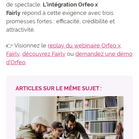
de spectacle.
L’intégration Orfeo x
Fairly
répond à cette exigence avec trois
promesses fortes : efficacité, crédibilité et
attractivité.
👉 Visionnez le
replay du webinaire Orfeo x
Fairly
,
découvrez Fairly
ou
demandez une démo
d’Orfeo
.
ARTICLES SUR LE MÊME SUJET :