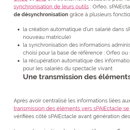
synchronisation de leurs outils
: Orfeo, sPAIEcta
de désynchronisation
grâce à plusieurs fonctio
la création automatique d’un salarié dans s
nouveau matricule)
la synchronisation des informations adminis
choisi pour la base de référence : Orfeo ou
la récupération automatique des informatio
pour les salariés du spectacle vivant
Une transmission des éléments 
Après avoir centralisé les informations liées a
transmission des éléments vers sPAIEctacle se 
vérifiées côté sPAIEctacle avant génération des