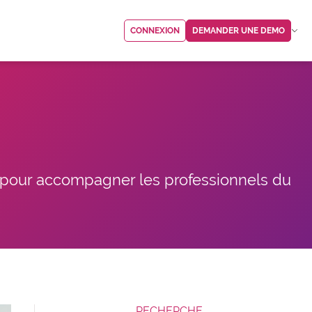
CONNEXION
DEMANDER UNE DEMO
, pour accompagner les professionnels du
RECHERCHE