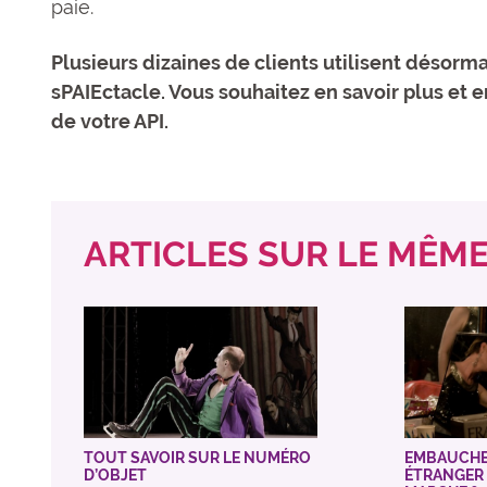
paie.
Plusieurs dizaines de clients utilisent désorm
sPAIEctacle. Vous souhaitez en savoir plus et e
de votre API.
ARTICLES SUR LE MÊME 
TOUT SAVOIR SUR LE NUMÉRO
EMBAUCHE
D’OBJET
ÉTRANGER