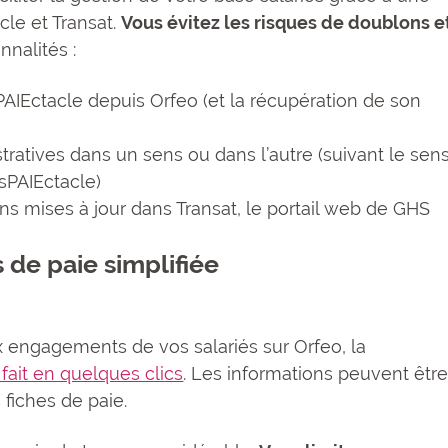
cle et Transat.
Vous évitez les risques de doublons e
nnalités :
PAIEctacle depuis Orfeo (et la récupération de son
tratives dans un sens ou dans l’autre (suivant le sen
 sPAIEctacle)
ns mises à jour dans Transat, le portail web de GHS
de paie simplifiée
ux engagements de vos salariés sur Orfeo, la
fait en quelques clics
. Les informations peuvent êtr
 fiches de paie.