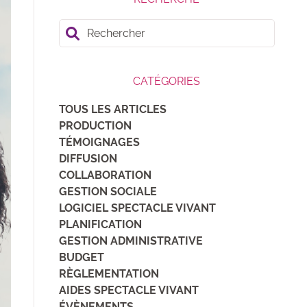
Rechercher
CATÉGORIES
TOUS LES ARTICLES
PRODUCTION
TÉMOIGNAGES
DIFFUSION
COLLABORATION
GESTION SOCIALE
LOGICIEL SPECTACLE VIVANT
PLANIFICATION
GESTION ADMINISTRATIVE
BUDGET
RÈGLEMENTATION
AIDES SPECTACLE VIVANT
ÉVÈNEMENTS