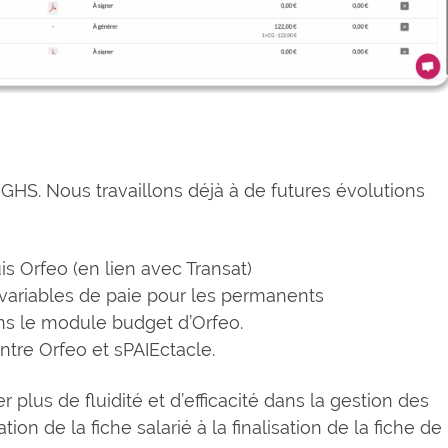
S. Nous travaillons déjà à de futures évolutions
s Orfeo (en lien avec Transat)
variables de paie pour les permanents
ns le module budget d’Orfeo.
entre Orfeo et sPAIEctacle.
r plus de fluidité et d’efficacité dans la gestion des
tion de la fiche salarié à la finalisation de la fiche de