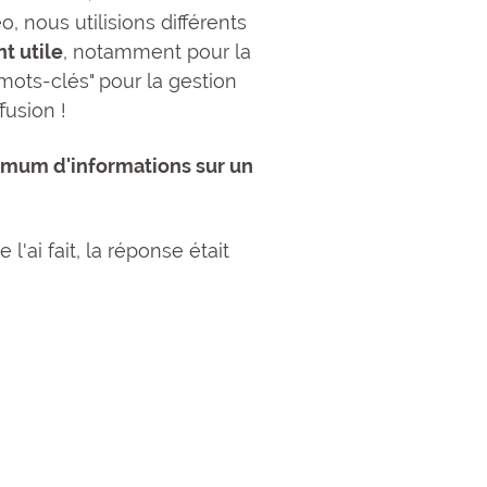
 nous utilisions différents
t utile
, notamment pour la
"mots-clés" pour la gestion
fusion !
mum d'informations sur un
'ai fait, la réponse était