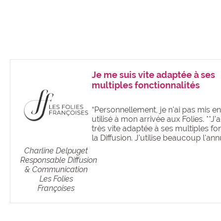
Je me suis vite adaptée à ses
multiples fonctionnalités
“Personnellement, je n'ai pas mis en 
utilisé à mon arrivée aux Folies. **J'ai
très vite adaptée à ses multiples fonc
la Diffusion. J'utilise beaucoup l'ann
Charline Delpuget
Responsable Diffusion
& Communication
Les Folies
Françoises