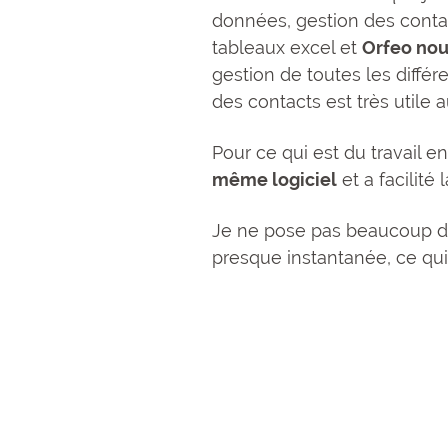
données, gestion des contac
tableaux excel et
Orfeo nou
gestion de toutes les différ
des contacts est très utile 
Pour ce qui est du travail 
même logiciel
et a facilité
Je ne pose pas beaucoup de q
presque instantanée, ce qui