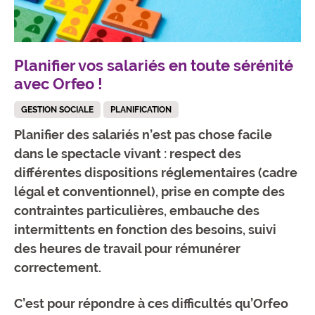
Planifier vos salariés en toute sérénité
avec Orfeo !
GESTION SOCIALE
PLANIFICATION
Planifier des salariés n’est pas chose facile
dans le spectacle vivant : respect des
différentes dispositions réglementaires (cadre
légal et conventionnel), prise en compte des
contraintes particulières, embauche des
intermittents en fonction des besoins, suivi
des heures de travail pour rémunérer
correctement.
C’est pour répondre à ces difficultés qu’Orfeo