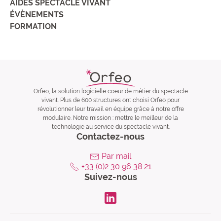
AIDES SPECTACLE VIVANT
ÉVÈNEMENTS
FORMATION
Orfeo, la solution logicielle coeur de métier du spectacle
vivant. Plus de 600 structures ont choisi Orfeo pour
révolutionner leur travail en équipe grâce à notre offre
modulaire. Notre mission : mettre le meilleur de la
technologie au service du spectacle vivant.
Contactez-nous
Par mail
+33 (0)2 30 96 38 21
Suivez-nous
LinkdIn