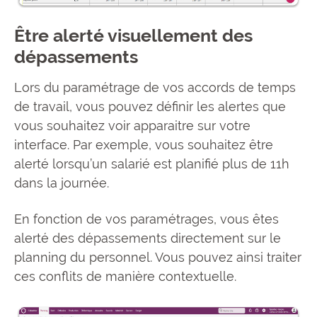
Être alerté visuellement des
dépassements
Lors du paramétrage de vos accords de temps
de travail, vous pouvez définir les alertes que
vous souhaitez voir apparaitre sur votre
interface. Par exemple, vous souhaitez être
alerté lorsqu’un salarié est planifié plus de 11h
dans la journée.
En fonction de vos paramétrages, vous êtes
alerté des dépassements directement sur le
planning du personnel. Vous pouvez ainsi traiter
ces conflits de manière contextuelle.