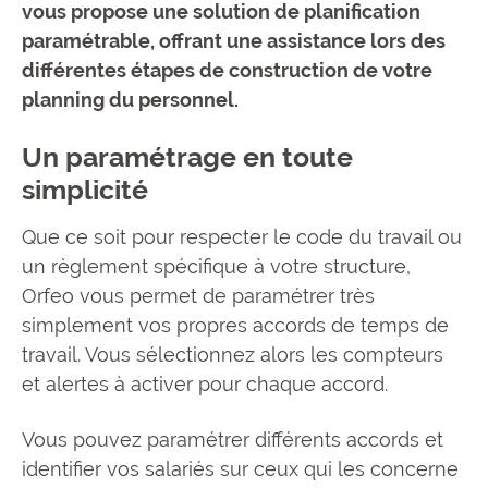
vous propose une solution de planification
paramétrable, offrant une assistance lors des
différentes étapes de construction de votre
planning du personnel.
Un paramétrage en toute
simplicité
Que ce soit pour respecter le code du travail ou
un règlement spécifique à votre structure,
Orfeo vous permet de paramétrer très
simplement vos propres accords de temps de
travail. Vous sélectionnez alors les compteurs
et alertes à activer pour chaque accord.
Vous pouvez paramétrer différents accords et
identifier vos salariés sur ceux qui les concerne