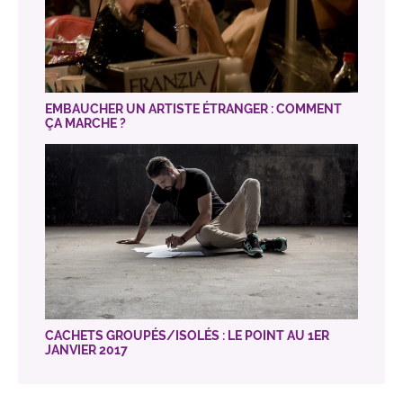
EMBAUCHER UN ARTISTE ÉTRANGER : COMMENT
ÇA MARCHE ?
CACHETS GROUPÉS/ISOLÉS : LE POINT AU 1ER
JANVIER 2017