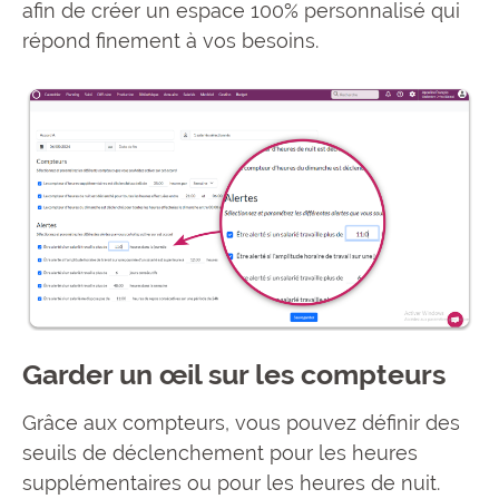
afin de créer un espace 100% personnalisé qui
répond finement à vos besoins.
Garder un œil sur les compteurs
Grâce aux compteurs, vous pouvez définir des
seuils de déclenchement pour les heures
supplémentaires ou pour les heures de nuit.