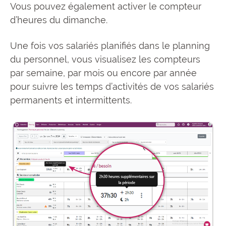
Vous pouvez également activer le compteur
d’heures du dimanche.
Une fois vos salariés planifiés dans le planning
du personnel, vous visualisez les compteurs
par semaine, par mois ou encore par année
pour suivre les temps d’activités de vos salariés
permanents et intermittents.