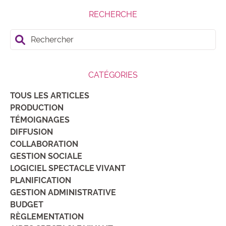
RECHERCHE
Rechercher
CATÉGORIES
TOUS LES ARTICLES
PRODUCTION
TÉMOIGNAGES
DIFFUSION
COLLABORATION
GESTION SOCIALE
LOGICIEL SPECTACLE VIVANT
PLANIFICATION
GESTION ADMINISTRATIVE
BUDGET
RÈGLEMENTATION