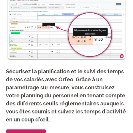
Sécurisez la planification et le suivi des temps
de vos salariés avec Orfeo. Grâce à un
paramétrage sur mesure, vous construisez
votre planning du personnel en tenant compte
des différents seuils réglementaires auxquels
vous êtes soumis et suivez les temps d’activité
en un coup d'œil.