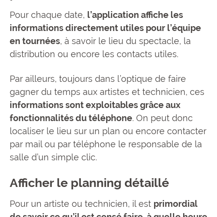
Pour chaque date,
l’application affiche les
informations directement utiles pour l’équipe
en tournées
, à savoir le lieu du spectacle, la
distribution ou encore les contacts utiles.
Par ailleurs, toujours dans l’optique de faire
gagner du temps aux artistes et technicien, ces
informations sont exploitables grâce aux
fonctionnalités du téléphone
. On peut donc
localiser le lieu sur un plan ou encore contacter
par mail ou par téléphone le responsable de la
salle d’un simple clic.
Afficher le planning détaillé
Pour un artiste ou technicien, il est
primordial
de savoir ce qu’il est censé faire, à quelle heure