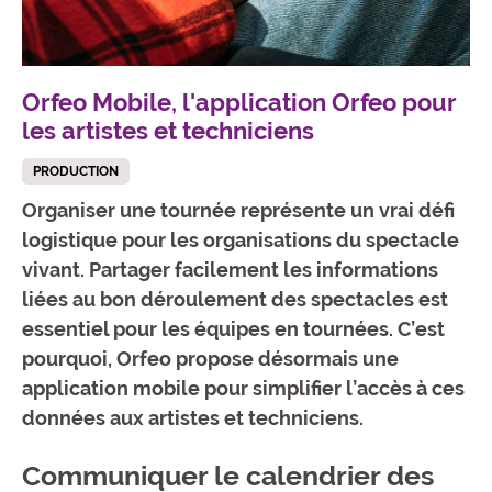
Orfeo Mobile, l'application Orfeo pour
les artistes et techniciens
PRODUCTION
Organiser une tournée représente un vrai défi
logistique pour les organisations du spectacle
vivant. Partager facilement les informations
liées au bon déroulement des spectacles est
essentiel pour les équipes en tournées. C’est
pourquoi, Orfeo propose désormais une
application mobile pour simplifier l’accès à ces
données aux artistes et techniciens.
Communiquer le calendrier des