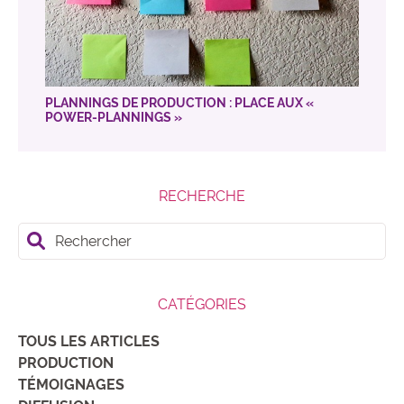
PLANNINGS DE PRODUCTION : PLACE AUX «
POWER-PLANNINGS »
RECHERCHE
Rechercher
CATÉGORIES
TOUS LES ARTICLES
PRODUCTION
TÉMOIGNAGES