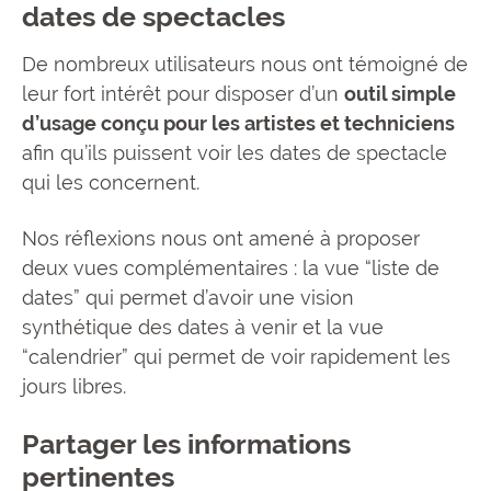
dates de spectacles
De nombreux utilisateurs nous ont témoigné de
leur fort intérêt pour disposer d’un
outil simple
d’usage conçu pour les artistes et techniciens
afin qu’ils puissent voir les dates de spectacle
qui les concernent.
Nos réflexions nous ont amené à proposer
deux vues complémentaires : la vue “liste de
dates” qui permet d’avoir une vision
synthétique des dates à venir et la vue
“calendrier” qui permet de voir rapidement les
jours libres.
Partager les informations
pertinentes