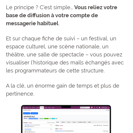
Le principe ? C’est simple…
Vous reliez votre
base de diffusion à votre compte de
messagerie habituel
.
Et sur chaque fiche de suivi – un festival, un
espace culturel, une scène nationale, un
théâtre, une salle de spectacle – vous pouvez
visualiser l’historique des mails échangés avec
les programmateurs de cette structure.
A la clé, un énorme gain de temps et plus de
pertinence.