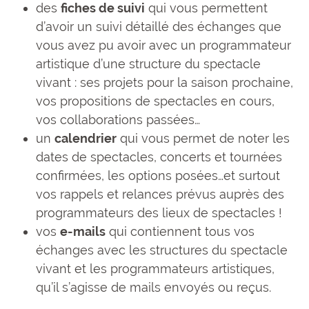
des
fiches de suivi
qui vous permettent
d’avoir un suivi détaillé des échanges que
vous avez pu avoir avec un programmateur
artistique d’une structure du spectacle
vivant : ses projets pour la saison prochaine,
vos propositions de spectacles en cours,
vos collaborations passées…
un
calendrier
qui vous permet de noter les
dates de spectacles, concerts et tournées
confirmées, les options posées…et surtout
vos rappels et relances prévus auprès des
programmateurs des lieux de spectacles !
vos
e-mails
qui contiennent tous vos
échanges avec les structures du spectacle
vivant et les programmateurs artistiques,
qu’il s’agisse de mails envoyés ou reçus.