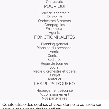
On recrute
POUR QUI
Lieux de spectacle
Tourneurs
Orchestres & opéras
Compagnies
Ensembles
Agents
FONCTIONNALITÉS
Planning général
Planning du personnel
Vente
Contrats
Factures
Régie de tournée
Social
Régie d’orchestre et opéra
Budget
Matériel
LES PLUS D'ORFEO
Hébergement sécurisé
Accompagnement
Nos partenaires
Ce site utilise des cookies et vous donne le contrôle sur