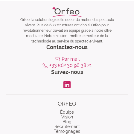
Orfeo, la solution logicielle coeur de métier du spectacle
vivant. Plus de 600 structures ont choisi Orfeo pour
révolutionner leur travail en équipe grâce à notre offre
modulaire. Notre mission : mettre le meilleur de la
technologie au service du spectacle vivant.
Contactez-nous
Par mail
+33 (0)2 30 96 38 21
Suivez-nous
LinkdIn
ORFEO
Équipe
Vision
Blog
Recrutement
Témoignages