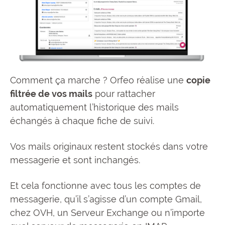
Comment ça marche ? Orfeo réalise une
copie
filtrée de vos mails
pour rattacher
automatiquement l’historique des mails
échangés à chaque fiche de suivi.
Vos mails originaux restent stockés dans votre
messagerie et sont inchangés.
Et cela fonctionne avec tous les comptes de
messagerie, qu’il s’agisse d’un compte Gmail,
chez OVH, un Serveur Exchange ou n’importe