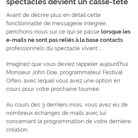
spectacles devient un casse-tête
Avant de décrire plus en détail cette
fonctionnalité de messagerie intégrée,
penchons-nous sur ce qui se passe
lorsque les
e-mails ne sont pas reliés à la base contacts
professionnels du spectacle vivant …
Imaginez que vous deviez rappeler aujourd’hui
Monsieur John Doe, programmateur Festival
Orfeo, avec lequel vous avez une option en
cours pour votre prochaine tournée.
Au cours des 3 derniers mois, vous avez eu de
nombreux échanges de mails avec lui
concernant la programmation de votre dernière
création.