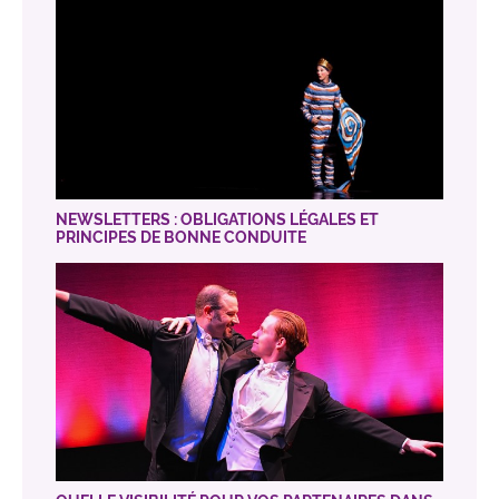
NEWSLETTERS : OBLIGATIONS LÉGALES ET
PRINCIPES DE BONNE CONDUITE