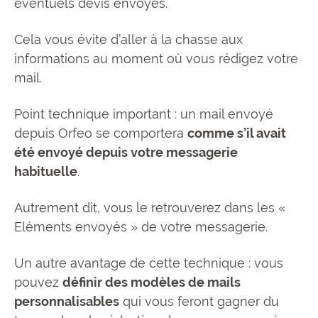
éventuels devis envoyés.
Cela vous évite d’aller à la chasse aux
informations au moment où vous rédigez votre
mail.
Point technique important : un mail envoyé
depuis Orfeo se comportera
comme s’il avait
été envoyé depuis votre messagerie
habituelle
.
Autrement dit, vous le retrouverez dans les «
Eléments envoyés » de votre messagerie.
Un autre avantage de cette technique : vous
pouvez
définir des modèles de mails
personnalisables
qui vous feront gagner du