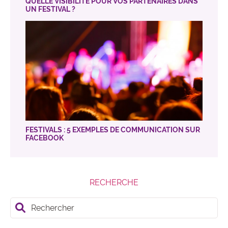
QUELLE VISIBILITÉ POUR VOS PARTENAIRES DANS
UN FESTIVAL ?
FESTIVALS : 5 EXEMPLES DE COMMUNICATION SUR
FACEBOOK
RECHERCHE
Rechercher