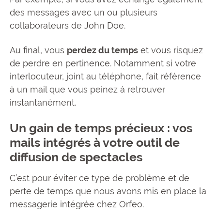
des messages avec un ou plusieurs
collaborateurs de John Doe.
Au final, vous
perdez du temps
et vous risquez
de perdre en pertinence. Notamment si votre
interlocuteur, joint au téléphone, fait référence
à un mail que vous peinez à retrouver
instantanément.
Un gain de temps précieux : vos
mails intégrés à votre outil de
diffusion de spectacles
C’est pour éviter ce type de problème et de
perte de temps que nous avons mis en place la
messagerie intégrée chez Orfeo.