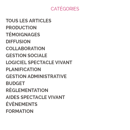
CATÉGORIES
TOUS LES ARTICLES
PRODUCTION
TÉMOIGNAGES
DIFFUSION
COLLABORATION
GESTION SOCIALE
LOGICIEL SPECTACLE VIVANT
PLANIFICATION
GESTION ADMINISTRATIVE
BUDGET
RÈGLEMENTATION
AIDES SPECTACLE VIVANT
ÉVÈNEMENTS
FORMATION