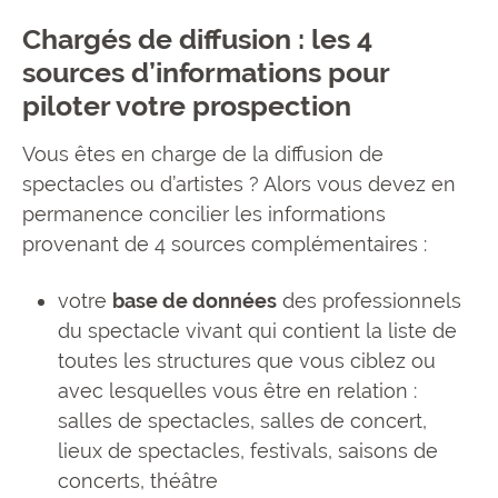
Chargés de diffusion : les 4
sources d’informations pour
piloter votre prospection
Vous êtes en charge de la diffusion de
spectacles ou d’artistes ? Alors vous devez en
permanence concilier les informations
provenant de 4 sources complémentaires :
votre
base de données
des professionnels
du spectacle vivant qui contient la liste de
toutes les structures que vous ciblez ou
avec lesquelles vous être en relation :
salles de spectacles, salles de concert,
lieux de spectacles, festivals, saisons de
concerts, théâtre