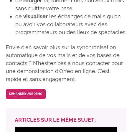
de
rédiger
rapidement des nouveaux mails
sans quitter votre base
de
visualiser
les échanges de mails qu’on
pu avoir vos collaborateurs avec des
programmateurs ou des lieux de spectacles
Envie d’en savoir plus sur la synchronisation
automatique de vos mails et de vos bases de
contacts ? N’hésitez pas à nous contacter pour
une démonstration d’Orfeo en ligne. C’est
rapide et sans engagement.
DEMANDER UNE DEMO
ARTICLES SUR LE MÊME SUJET :