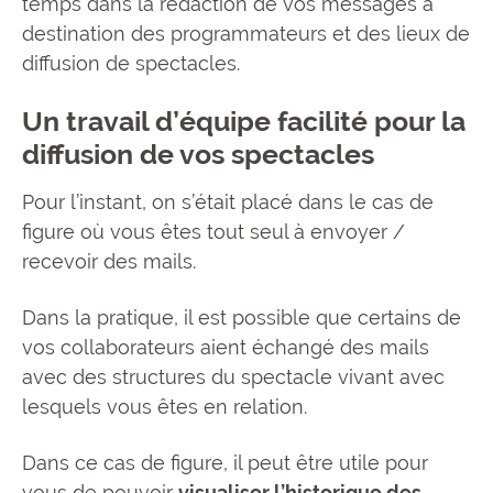
temps dans la rédaction de vos messages à
destination des programmateurs et des lieux de
diffusion de spectacles.
Un travail d’équipe facilité pour la
diffusion de vos spectacles
Pour l’instant, on s’était placé dans le cas de
figure où vous êtes tout seul à envoyer /
recevoir des mails.
Dans la pratique, il est possible que certains de
vos collaborateurs aient échangé des mails
avec des structures du spectacle vivant avec
lesquels vous êtes en relation.
Dans ce cas de figure, il peut être utile pour
vous de pouvoir
visualiser l’historique des