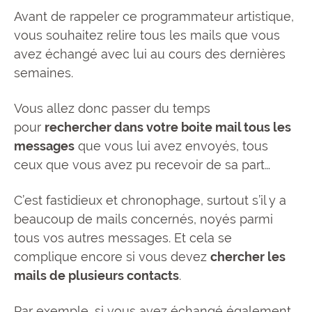
Avant de rappeler ce programmateur artistique,
vous souhaitez relire tous les mails que vous
avez échangé avec lui au cours des dernières
semaines.
Vous allez donc passer du temps
pour
rechercher dans votre boite mail tous les
messages
que vous lui avez envoyés, tous
ceux que vous avez pu recevoir de sa part…
C’est fastidieux et chronophage, surtout s’il y a
beaucoup de mails concernés, noyés parmi
tous vos autres messages. Et cela se
complique encore si vous devez
chercher les
mails de plusieurs contacts
.
Par exemple, si vous avez échangé également