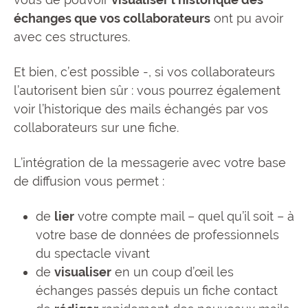
échanges que vos collaborateurs
ont pu avoir
avec ces structures.
Et bien, c’est possible -, si vos collaborateurs
l’autorisent bien sûr : vous pourrez également
voir l’historique des mails échangés par vos
collaborateurs sur une fiche.
L’intégration de la messagerie avec votre base
de diffusion vous permet :
de
lier
votre compte mail – quel qu’il soit – à
votre base de données de professionnels
du spectacle vivant
de
visualiser
en un coup d’œil les
échanges passés depuis un fiche contact