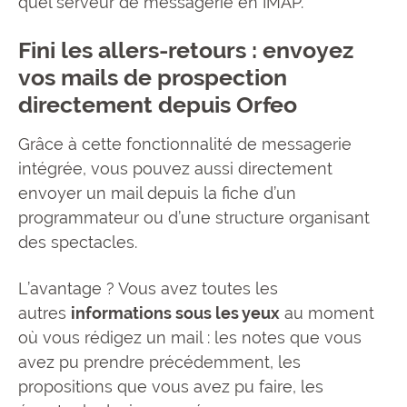
quel serveur de messagerie en IMAP.
Fini les allers-retours : envoyez
vos mails de prospection
directement depuis Orfeo
Grâce à cette fonctionnalité de messagerie
intégrée, vous pouvez aussi directement
envoyer un mail depuis la fiche d’un
programmateur ou d’une structure organisant
des spectacles.
L’avantage ? Vous avez toutes les
autres
informations sous les yeux
au moment
où vous rédigez un mail : les notes que vous
avez pu prendre précédemment, les
propositions que vous avez pu faire, les