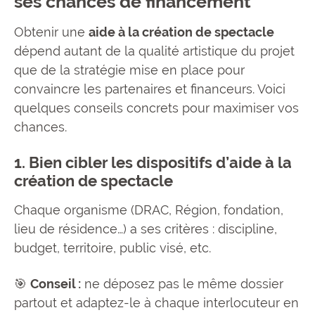
ses chances de financement
Obtenir une
aide à la création de spectacle
dépend autant de la qualité artistique du projet
que de la stratégie mise en place pour
convaincre les partenaires et financeurs. Voici
quelques conseils concrets pour maximiser vos
chances.
1. Bien cibler les dispositifs d’aide à la
création de spectacle
Chaque organisme (DRAC, Région, fondation,
lieu de résidence…) a ses critères : discipline,
budget, territoire, public visé, etc.
🎯
Conseil :
ne déposez pas le même dossier
partout et adaptez-le à chaque interlocuteur en