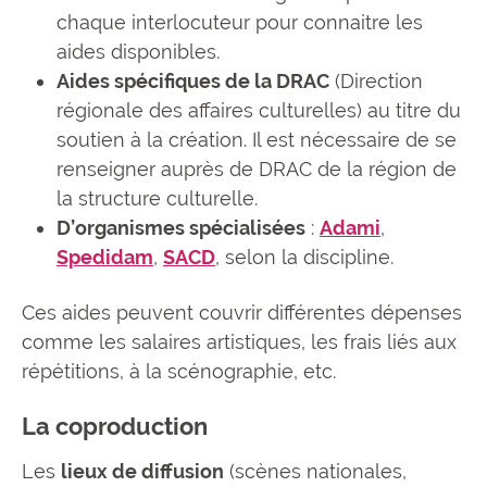
chaque interlocuteur pour connaitre les
aides disponibles.
Aides spécifiques de la DRAC
(Direction
régionale des affaires culturelles) au titre du
soutien à la création. Il est nécessaire de se
renseigner auprès de DRAC de la région de
la structure culturelle.
D’organismes spécialisées
:
Adami
,
Spedidam
,
SACD
, selon la discipline.
Ces aides peuvent couvrir différentes dépenses
comme les salaires artistiques, les frais liés aux
répétitions, à la scénographie, etc.
La coproduction
Les
lieux de diffusion
(scènes nationales,