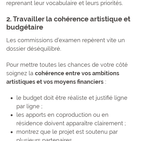
reprenant leur vocabulaire et leurs priorités.
2. Travailler la cohérence artistique et
budgétaire
Les commissions d’examen repèrent vite un
dossier déséquilibré.
Pour mettre toutes les chances de votre côté
soignez la
cohérence entre vos ambitions
artistiques et vos moyens financiers
:
le budget doit être réaliste et justifié ligne
par ligne ;
les apports en coproduction ou en
résidence doivent apparaître clairement ;
montrez que le projet est soutenu par
plusieurs partenaires.