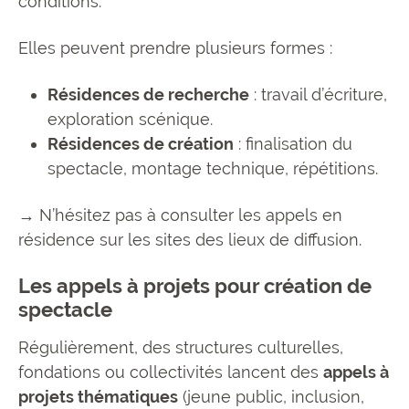
conditions.
Elles peuvent prendre plusieurs formes :
Résidences de recherche
: travail d’écriture,
exploration scénique.
Résidences de création
: finalisation du
spectacle, montage technique, répétitions.
→ N’hésitez pas à consulter les appels en
résidence sur les sites des lieux de diffusion.
Les appels à projets pour création de
spectacle
Régulièrement, des structures culturelles,
fondations ou collectivités lancent des
appels à
projets thématiques
(jeune public, inclusion,