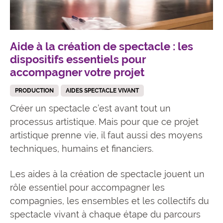
Aide à la création de spectacle : les
dispositifs essentiels pour
accompagner votre projet
PRODUCTION
AIDES SPECTACLE VIVANT
Créer un spectacle c’est avant tout un
processus artistique. Mais pour que ce projet
artistique prenne vie, il faut aussi des moyens
techniques, humains et financiers.
Les aides à la création de spectacle jouent un
rôle essentiel pour accompagner les
compagnies, les ensembles et les collectifs du
spectacle vivant à chaque étape du parcours