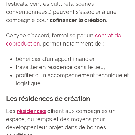
festivals, centres culturels, scènes
conventionnées…) peuvent s’associer à une
compagnie pour
cofinancer la création
.
Ce type d’accord, formalisé par un
contrat de
coproduction
, permet notamment de :
bénéficier d’un apport financier,
travailler en résidence dans le lieu,
profiter d’un accompagnement technique et
logistique.
Les résidences de création
Les
résidences
offrent aux compagnies un
espace, du temps et des moyens pour
développer leur projet dans de bonnes