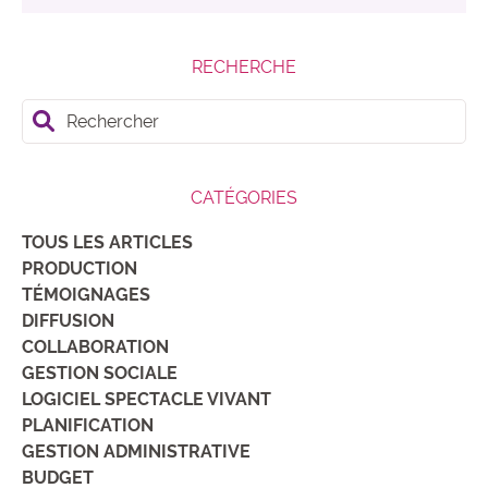
RECHERCHE
Rechercher
CATÉGORIES
TOUS LES ARTICLES
PRODUCTION
TÉMOIGNAGES
DIFFUSION
COLLABORATION
GESTION SOCIALE
LOGICIEL SPECTACLE VIVANT
PLANIFICATION
GESTION ADMINISTRATIVE
BUDGET