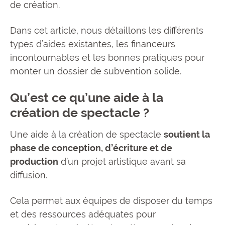
de création.
Dans cet article, nous détaillons les différents
types d’aides existantes, les financeurs
incontournables et les bonnes pratiques pour
monter un dossier de subvention solide.
Qu’est ce qu’une aide à la
création de spectacle ?
Une aide à la création de spectacle
soutient la
phase de conception, d’écriture et de
production
d’un projet artistique avant sa
diffusion.
Cela permet aux équipes de disposer du temps
et des ressources adéquates pour