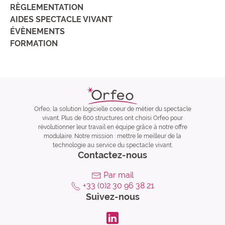
RÈGLEMENTATION
AIDES SPECTACLE VIVANT
ÉVÈNEMENTS
FORMATION
Orfeo, la solution logicielle coeur de métier du spectacle
vivant. Plus de 600 structures ont choisi Orfeo pour
révolutionner leur travail en équipe grâce à notre offre
modulaire. Notre mission : mettre le meilleur de la
technologie au service du spectacle vivant.
Contactez-nous
Par mail
+33 (0)2 30 96 38 21
Suivez-nous