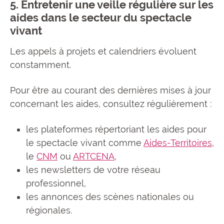
5. Entretenir une veille régulière sur les
aides dans le secteur du spectacle
vivant
Les appels à projets et calendriers évoluent
constamment.
Pour être au courant des dernières mises à jour
concernant les aides, consultez régulièrement :
les plateformes répertoriant les aides pour
le spectacle vivant comme
Aides-Territoires
,
le
CNM
ou
ARTCENA
,
les newsletters de votre réseau
professionnel,
les annonces des scènes nationales ou
régionales.