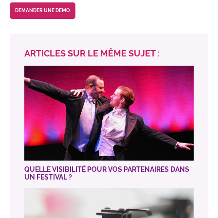
DEMANDER UNE DEMO
ARTICLES SUR LE MÊME SUJET :
QUELLE VISIBILITÉ POUR VOS PARTENAIRES DANS
UN FESTIVAL ?