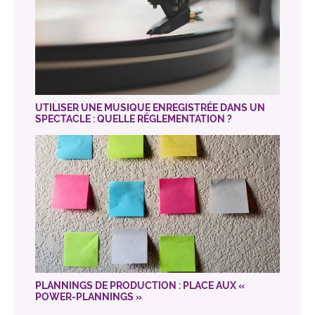
UTILISER UNE MUSIQUE ENREGISTRÉE DANS UN
SPECTACLE : QUELLE RÉGLEMENTATION ?
PLANNINGS DE PRODUCTION : PLACE AUX «
POWER-PLANNINGS »