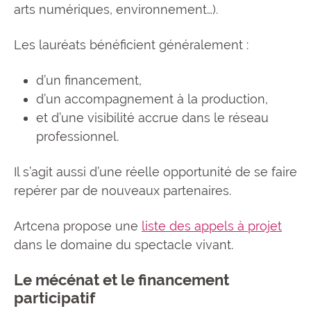
arts numériques, environnement…).
Les lauréats bénéficient généralement :
d’un financement,
d’un accompagnement à la production,
et d’une visibilité accrue dans le réseau
professionnel.
Il s’agit aussi d’une réelle opportunité de se faire
repérer par de nouveaux partenaires.
Artcena propose une
liste des appels à projet
dans le domaine du spectacle vivant.
Le mécénat et le financement
participatif