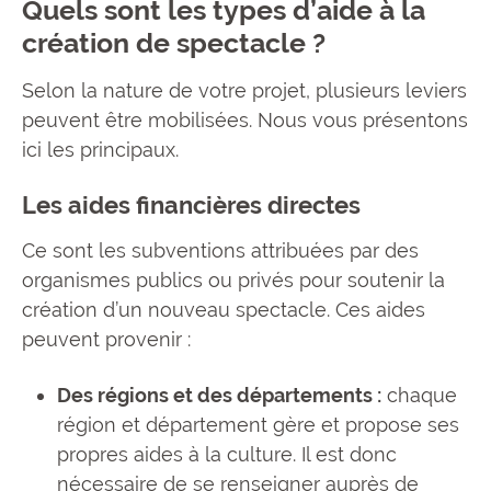
Quels sont les types d’aide à la
création de spectacle ?
Selon la nature de votre projet, plusieurs leviers
peuvent être mobilisées. Nous vous présentons
ici les principaux.
Les aides financières directes
Ce sont les subventions attribuées par des
organismes publics ou privés pour soutenir la
création d’un nouveau spectacle. Ces aides
peuvent provenir :
Des régions et des départements :
chaque
région et département gère et propose ses
propres aides à la culture. Il est donc
nécessaire de se renseigner auprès de