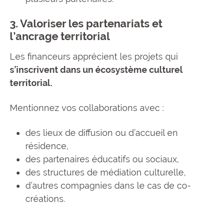
3. Valoriser les partenariats et
l’ancrage territorial
Les financeurs apprécient les projets qui
s’inscrivent dans un écosystème culturel
territorial.
Mentionnez vos collaborations avec :
des lieux de diffusion ou d’accueil en
résidence,
des partenaires éducatifs ou sociaux,
des structures de médiation culturelle,
d’autres compagnies dans le cas de co-
créations.