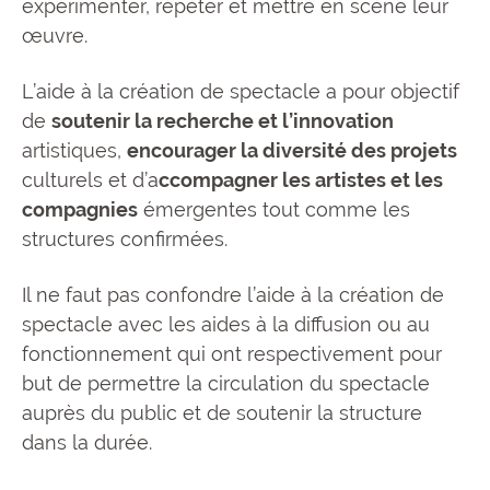
expérimenter, répéter et mettre en scène leur
œuvre.
L’aide à la création de spectacle a pour objectif
de
soutenir la recherche et l’innovation
artistiques,
encourager la diversité des projets
culturels et d’a
ccompagner les artistes et les
compagnies
émergentes tout comme les
structures confirmées.
Il ne faut pas confondre l’aide à la création de
spectacle avec les aides à la diffusion ou au
fonctionnement qui ont respectivement pour
but de permettre la circulation du spectacle
auprès du public et de soutenir la structure
dans la durée.