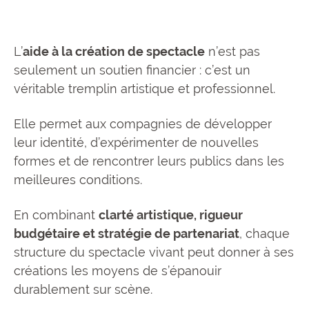
L’
aide à la création de spectacle
n’est pas
seulement un soutien financier : c’est un
véritable tremplin artistique et professionnel.
Elle permet aux compagnies de développer
leur identité, d’expérimenter de nouvelles
formes et de rencontrer leurs publics dans les
meilleures conditions.
En combinant
clarté artistique, rigueur
budgétaire et stratégie de partenariat
, chaque
structure du spectacle vivant peut donner à ses
créations les moyens de s’épanouir
durablement sur scène.