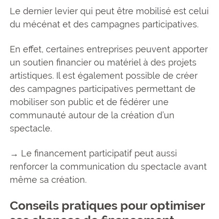
Le dernier levier qui peut être mobilisé est celui
du mécénat et des campagnes participatives.
En effet, certaines entreprises peuvent apporter
un soutien financier ou matériel à des projets
artistiques. Il est également possible de créer
des campagnes participatives permettant de
mobiliser son public et de fédérer une
communauté autour de la création d’un
spectacle.
→ Le financement participatif peut aussi
renforcer la communication du spectacle avant
même sa création.
Conseils pratiques pour optimiser