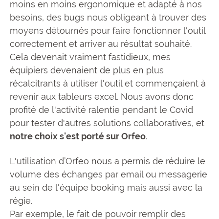
moins en moins ergonomique et adapté à nos
besoins, des bugs nous obligeant à trouver des
moyens détournés pour faire fonctionner l'outil
correctement et arriver au résultat souhaité.
Cela devenait vraiment fastidieux, mes
équipiers devenaient de plus en plus
récalcitrants à utiliser l'outil et commençaient à
revenir aux tableurs excel. Nous avons donc
profité de l'activité ralentie pendant le Covid
pour tester d'autres solutions collaboratives, et
notre choix s'est porté sur Orfeo
.
L'utilisation d’Orfeo nous a permis de réduire le
volume des échanges par email ou messagerie
au sein de l'équipe booking mais aussi avec la
régie.
Par exemple, le fait de pouvoir remplir des