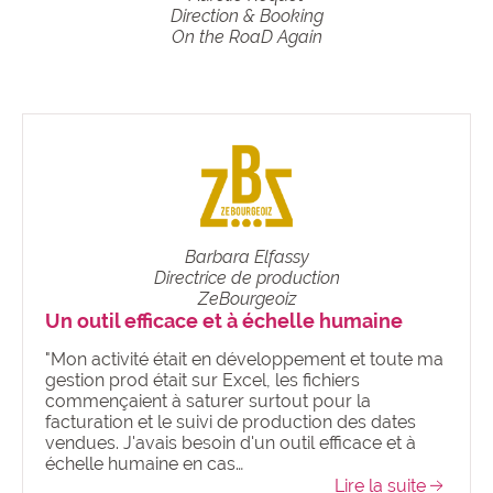
Direction & Booking
On the RoaD Again
Barbara Elfassy
Directrice de production
ZeBourgeoiz
Un outil efficace et à échelle humaine
"Mon activité était en développement et toute ma
gestion prod était sur Excel, les fichiers
commençaient à saturer surtout pour la
facturation et le suivi de production des dates
vendues. J'avais besoin d'un outil efficace et à
échelle humaine en cas…
Lire la suite