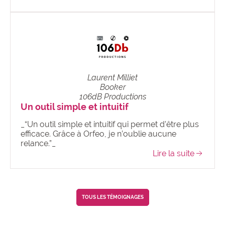
Laurent Milliet
Booker
106dB Productions
Un outil simple et intuitif
_“Un outil simple et intuitif qui permet d’être plus
efficace. Grâce à Orfeo, je n’oublie aucune
relance.”_
Lire la suite
TOUS LES TÉMOIGNAGES