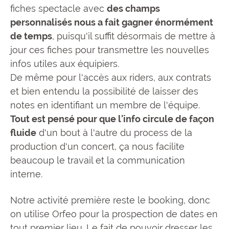
fiches spectacle avec
des champs
personnalisés nous a fait gagner énormément
de temps
, puisqu'il suffit désormais de mettre à
jour ces fiches pour transmettre les nouvelles
infos utiles aux équipiers.
De même pour l'accès aux riders, aux contrats
et bien entendu la possibilité de laisser des
notes en identifiant un membre de l'équipe.
Tout est pensé pour que l'info circule de façon
fluide
d'un bout à l'autre du process de la
production d'un concert, ça nous facilite
beaucoup le travail et la communication
interne.
Notre activité première reste le booking, donc
on utilise Orfeo pour la prospection de dates en
tout premier lieu. Le fait de pouvoir dresser les