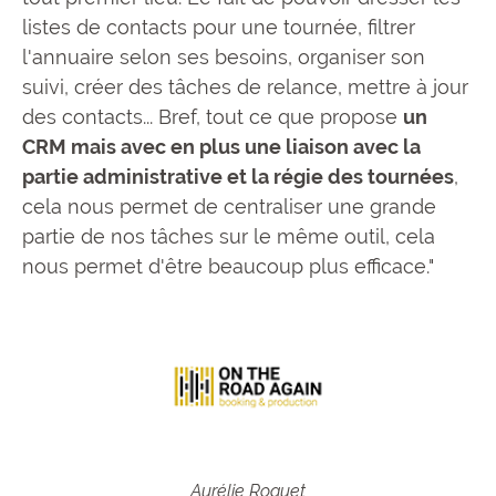
listes de contacts pour une tournée, filtrer
l'annuaire selon ses besoins, organiser son
suivi, créer des tâches de relance, mettre à jour
des contacts... Bref, tout ce que propose
un
CRM mais avec en plus une liaison avec la
partie administrative et la régie des tournées
,
cela nous permet de centraliser une grande
partie de nos tâches sur le même outil, cela
nous permet d'être beaucoup plus efficace."
Aurélie Roquet