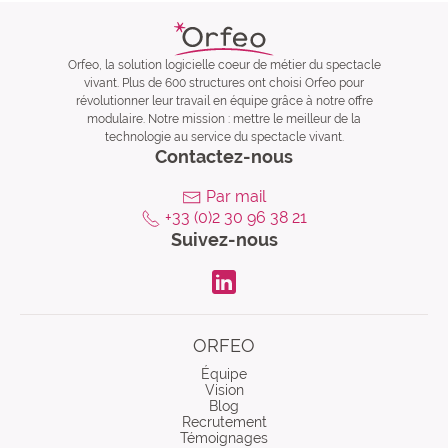
Orfeo, la solution logicielle coeur de métier du spectacle
vivant. Plus de 600 structures ont choisi Orfeo pour
révolutionner leur travail en équipe grâce à notre offre
modulaire. Notre mission : mettre le meilleur de la
technologie au service du spectacle vivant.
Contactez-nous
Par mail
+33 (0)2 30 96 38 21
Suivez-nous
LinkdIn
ORFEO
Équipe
Vision
Blog
Recrutement
Témoignages