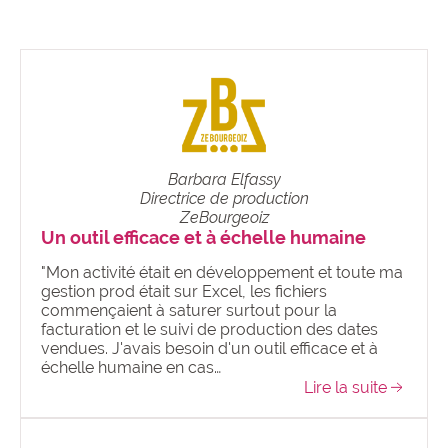
Barbara Elfassy
Directrice de production
ZeBourgeoiz
Un outil efficace et à échelle humaine
"Mon activité était en développement et toute ma
gestion prod était sur Excel, les fichiers
commençaient à saturer surtout pour la
facturation et le suivi de production des dates
vendues. J'avais besoin d'un outil efficace et à
échelle humaine en cas…
Lire la suite