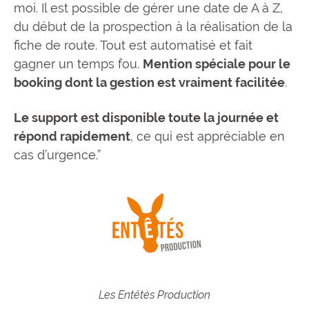
moi. Il est possible de gérer une date de A à Z,
du début de la prospection à la réalisation de la
fiche de route. Tout est automatisé et fait
gagner un temps fou.
Mention spéciale pour le
booking dont la gestion est vraiment facilitée
.
Le support est disponible toute la journée et
répond rapidement
, ce qui est appréciable en
cas d’urgence.”
Les Entêtés Production