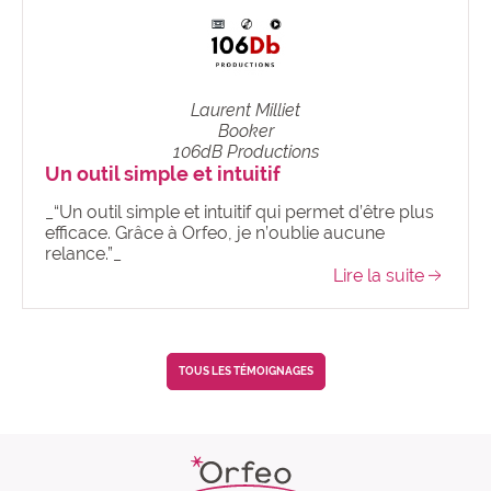
Laurent Milliet
Booker
106dB Productions
Un outil simple et intuitif
_“Un outil simple et intuitif qui permet d’être plus
efficace. Grâce à Orfeo, je n’oublie aucune
relance.”_
Lire la suite
TOUS LES TÉMOIGNAGES