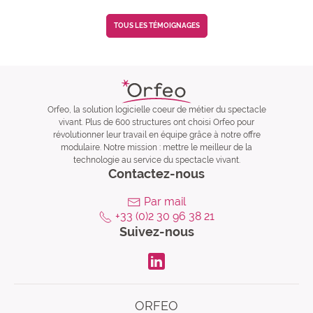
TOUS LES TÉMOIGNAGES
Orfeo, la solution logicielle coeur de métier du spectacle
vivant. Plus de 600 structures ont choisi Orfeo pour
révolutionner leur travail en équipe grâce à notre offre
modulaire. Notre mission : mettre le meilleur de la
technologie au service du spectacle vivant.
Contactez-nous
Par mail
+33 (0)2 30 96 38 21
Suivez-nous
LinkdIn
ORFEO