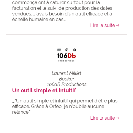
commençaient à saturer surtout pour la
facturation et le suivi de production des dates
vendues. J'avais besoin d'un outil efficace et à
échelle humaine en cas…
Lire la suite
Laurent Milliet
Booker
106dB Productions
Un outil simple et intuitif
_“Un outil simple et intuitif qui permet d’être plus
efficace. Grâce à Orfeo, je n’oublie aucune
relance.”_
Lire la suite