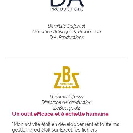
Domitille Duforest
Directrice Artistique & Production
D.A. Productions
Barbara Elfassy
Directrice de production
ZeBourgeoiz
Un outil efficace et à échelle humaine
"Mon activité était en développement et toute ma
gestion prod était sur Excel, les fichiers