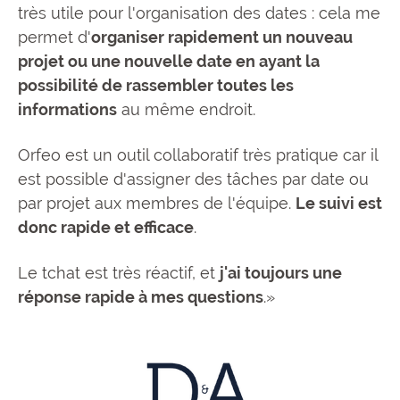
très utile pour l'organisation des dates : cela me
permet d'
organiser rapidement un nouveau
projet ou une nouvelle date en ayant la
possibilité de rassembler toutes les
informations
au même endroit.
Orfeo est un outil collaboratif très pratique car il
est possible d'assigner des tâches par date ou
par projet aux membres de l'équipe.
Le suivi est
donc rapide et efficace
.
Le tchat est très réactif, et
j'ai toujours une
réponse rapide à mes questions
.»