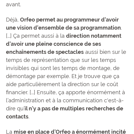
avant.
Déjà,
Orfeo permet au programmeur d’avoir
une vision d’ensemble de sa programmation
.
[...] Ça permet aussi à la
direction notamment
d’avoir une pleine conscience de ses
enchaînements de spectacles
aussi bien sur le
temps de représentation que sur les temps
invisibles qui sont les temps de montage, de
démontage par exemple. Et je trouve que ça
aide particulièrement la direction sur le coût
financier. [...] Ensuite, ça apporte énormément à
l’administration et à la communication c'est-à-
dire qu’
il n'y a pas de multiples recherches de
contacts
.
La
mise en place d’Orfeo a énormément incité