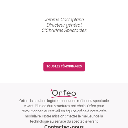
Jérôme Costeplane
Directeur général
C’Chartres Spectacles
TOUS LES TÉMOIGNAGES
Orfeo, la solution logicielle coeur de métier du spectacle
vivant. Plus de 600 structures ont choisi Orfeo pour
révolutionner leur travail en équipe grâce à notre offre
modulaire. Notre mission : mettre le meilleur de la
technologie au service du spectacle vivant.
Contactez-nous