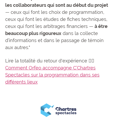
les collaborateurs qui sont au début du projet
— ceux qui font les choix de programmation,
ceux qui font les études de fiches techniques,
ceux qui font les arbitrages financiers —
à être
beaucoup plus rigoureux
dans la collecte
d’informations et dans le passage de témoin
aux autres."
Lire la totalité du retour d'expérience 👉🏼
Comment Orfeo accompagne C’Chartres
Spectacles sur la programmation dans ses
différents lieux